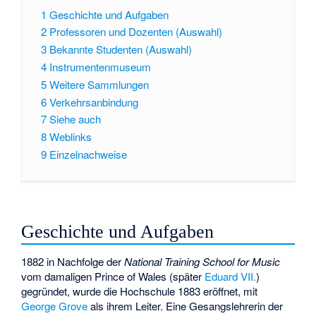
1
Geschichte und Aufgaben
2
Professoren und Dozenten (Auswahl)
3
Bekannte Studenten (Auswahl)
4
Instrumentenmuseum
5
Weitere Sammlungen
6
Verkehrsanbindung
7
Siehe auch
8
Weblinks
9
Einzelnachweise
Geschichte und Aufgaben
1882 in Nachfolge der
National Training School for Music
vom damaligen Prince of Wales (später
Eduard VII.
)
gegründet, wurde die Hochschule 1883 eröffnet, mit
George Grove
als ihrem Leiter. Eine Gesangslehrerin der