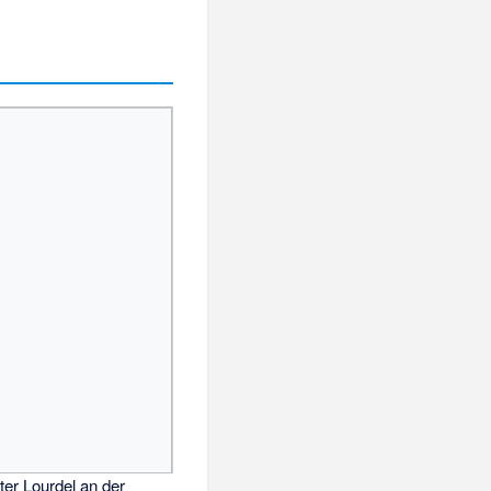
er Lourdel an der