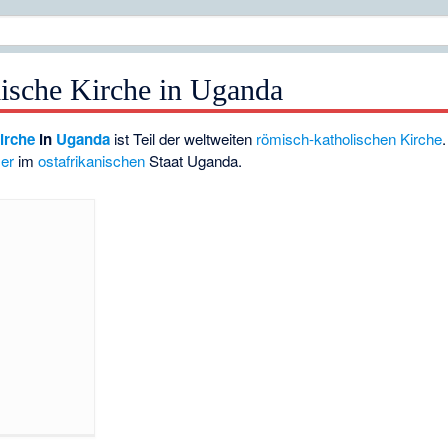
ische Kirche in Uganda
irche
in
Uganda
ist Teil der weltweiten
römisch-katholischen Kirche
er
im
ostafrikanischen
Staat Uganda.