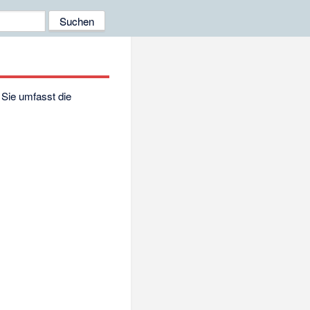
. Sie umfasst die