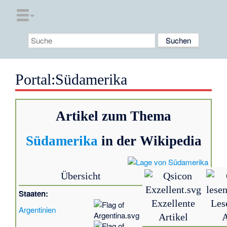
Portal:Südamerika
Artikel zum Thema
Südamerika
in der Wikipedia
Übersicht
Staaten:
Exzellente
Les
Argentinien
Artikel
A