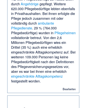
durch
Angehörige
gepflegt. Weitere
620.000 Pflegebedürftige lebten ebenfalls
in Privathaushalten. Bei ihnen erfolgte die
Pflege jedoch zusammen mit oder
vollständig durch
ambulante
Pflegedienste
. 29 % (764.000
Pflegebedürftige) wurden in
Pflegeheimen
vollstationär betreut. Von den 2,6
Millionen Pflegebedürftigen wies ein
Drittel (35 %) auch eine erheblich
eingeschränkte
Alltagskompetenz
auf. Bei
weiteren 109.000 Personen lag keine
Pflegebedürftigkeit nach den Definitionen
des Pflegeversicherungsgesetzes vor,
aber es war bei ihnen eine erheblich
eingeschränkte Alltagskompetenz
festgestellt worden.
Bearbeiten