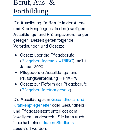
Beruf, Aus- &
Fortbildung
Die Ausbildung für Berufe in der Alten-
und Krankenpflege ist in den jeweiligen
Ausbildungs- und Prüfungsverordnungen
geregelt. Derzeit gelten folgende
Verordnungen und Gesetze
Gesetz über die Pflegeberufe
(
Pflegeberufegesetz – PflBG
), seit 1.
Januar 2020
Pflegeberufe-Ausbildungs- und -
Prüfungsverordnung – PflAPrV
Gesetz zur Reform der Pflegeberufe
(
Pflegeberufereformgesetz
)
Die Ausbildung zum
Gesundheits- und
Krankenpflegehelfer
oder Gesundheits-
und Pflegeassistent unterliegt dem
jeweiligen Landesrecht. Sie kann auch
innerhalb eines
dualen Studiums
absolviert werden.