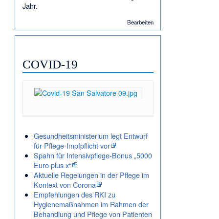
Jahr.
Bearbeiten
COVID-19
Gesundheitsministerium legt Entwurf
für Pflege-Impfpflicht vor
Spahn für Intensivpflege-Bonus „5000
Euro plus x“
Aktuelle Regelungen in der Pflege im
Kontext von Corona
Empfehlungen des RKI zu
Hygienemaßnahmen im Rahmen der
Behandlung und Pflege von Patienten