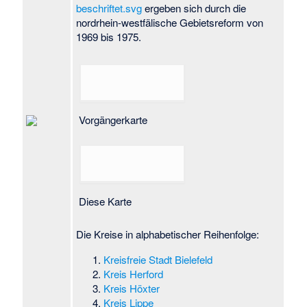
beschriftet.svg
ergeben sich durch die
nordrhein-westfälische Gebietsreform von
1969 bis 1975.
Vorgängerkarte
Diese Karte
Die Kreise in alphabetischer Reihenfolge:
Kreisfreie Stadt Bielefeld
Kreis Herford
Kreis Höxter
Kreis Lippe