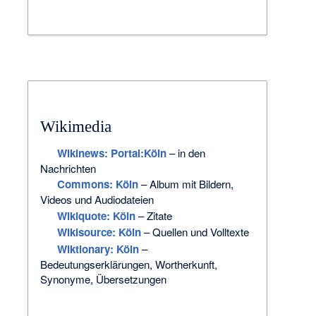
Wikimedia
Wikinews: Portal:Köln
– in den
Nachrichten
Commons
: Köln
– Album mit Bildern,
Videos und Audiodateien
Wikiquote: Köln
– Zitate
Wikisource: Köln
– Quellen und Volltexte
Wiktionary: Köln
–
Bedeutungserklärungen, Wortherkunft,
Synonyme, Übersetzungen