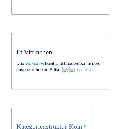
Et Vitrinchen
Das
Vitrinchen
beinhaltet Leseproben unserer
ausgezeichneten
Artikel
.
bearbeiten
Kategorienstruktur Köln