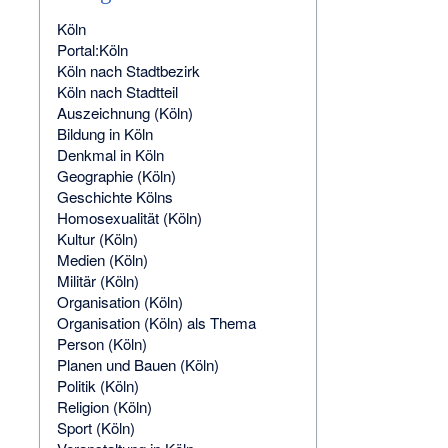
Köln
Portal:Köln
Köln nach Stadtbezirk
Köln nach Stadtteil
Auszeichnung (Köln)
Bildung in Köln
Denkmal in Köln
Geographie (Köln)
Geschichte Kölns
Homosexualität (Köln)
Kultur (Köln)
Medien (Köln)
Militär (Köln)
Organisation (Köln)
Organisation (Köln) als Thema
Person (Köln)
Planen und Bauen (Köln)
Politik (Köln)
Religion (Köln)
Sport (Köln)