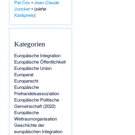
Pat Cox
•
Jean-Claude
Juncker
• (
siehe
Karlspreis
)
Kategorien
Europäische Integration
Europäische Öffentlichkeit
Europäische Union
Europarat
Europarecht
Europäische
Freihandelsassoziation
Europäische Politische
Gemeinschaft (2022)
Europäische
Weltraumorganisation
Geschichte der
europäischen Integration