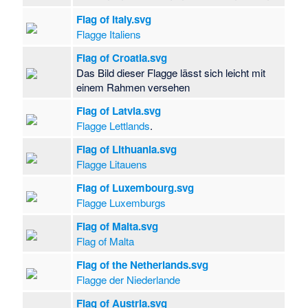
Flag of Italy.svg
Flagge Italiens
Flag of Croatia.svg
Das Bild dieser Flagge lässt sich leicht mit
einem Rahmen versehen
Flag of Latvia.svg
Flagge Lettlands
.
Flag of Lithuania.svg
Flagge Litauens
Flag of Luxembourg.svg
Flagge Luxemburgs
Flag of Malta.svg
Flag of Malta
Flag of the Netherlands.svg
Flagge der Niederlande
Flag of Austria.svg