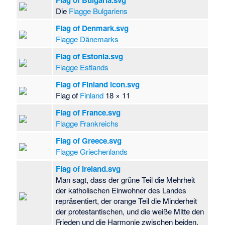
Flag of Bulgaria.svg
Die
Flagge Bulgariens
Flag of Denmark.svg
Flagge Dänemarks
Flag of Estonia.svg
Flagge Estlands
Flag of Finland icon.svg
Flag of
Finland
18 × 11
Flag of France.svg
Flagge Frankreichs
Flag of Greece.svg
Flagge Griechenlands
Flag of Ireland.svg
Man sagt, dass der grüne Teil die Mehrheit
der katholischen Einwohner des Landes
repräsentiert, der orange Teil die Minderheit
der protestantischen, und die weiße Mitte den
Frieden und die Harmonie zwischen beiden.