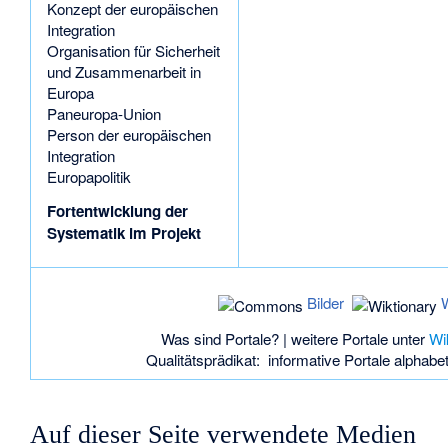
Konzept der europäischen
Integration
Organisation für Sicherheit
und Zusammenarbeit in
Europa
Paneuropa-Union
Person der europäischen
Integration
Europapolitik
Fortentwicklung der
Systematik im Projekt
Bilder
Was sind Portale?
| weitere Portale unter
Wi
Qualitätsprädikat:
informative Portale
alphabe
Auf dieser Seite verwendete Medien