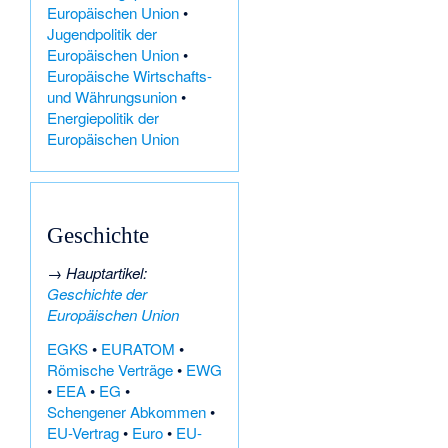
Europäischen Union
•
Jugendpolitik der
Europäischen Union
•
Europäische Wirtschafts-
und Währungsunion
•
Energiepolitik der
Europäischen Union
Geschichte
→
Hauptartikel
:
Geschichte der
Europäischen Union
EGKS
•
EURATOM
•
Römische Verträge
•
EWG
•
EEA
•
EG
•
Schengener Abkommen
•
EU-Vertrag
•
Euro
•
EU-