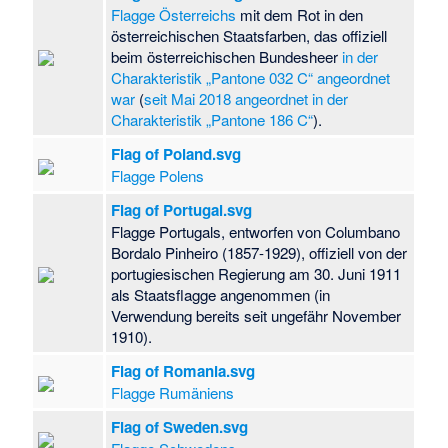
Flagge Österreichs
mit dem Rot in den
österreichischen Staatsfarben, das offiziell
beim österreichischen Bundesheer
in der
Charakteristik „Pantone 032 C“ angeordnet
war
(
seit Mai 2018 angeordnet in der
Charakteristik „Pantone 186 C“
).
Flag of Poland.svg
Flagge Polens
Flag of Portugal.svg
Flagge Portugals, entworfen von Columbano
Bordalo Pinheiro (1857-1929), offiziell von der
portugiesischen Regierung am 30. Juni 1911
als Staatsflagge angenommen (in
Verwendung bereits seit ungefähr November
1910).
Flag of Romania.svg
Flagge Rumäniens
Flag of Sweden.svg