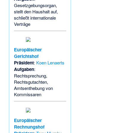
Gesetzgebungsorgan,
stellt den Haushalt auf,
schließt internationale
Verträge
Europäischer
Gerichtshof
Präsident
:
Koen Lenaerts
Aufgaben
:
Rechtsprechung,
Rechtsgutachten,
Amtsenthebung von
Kommissaren
Europäischer
Rechnungshof