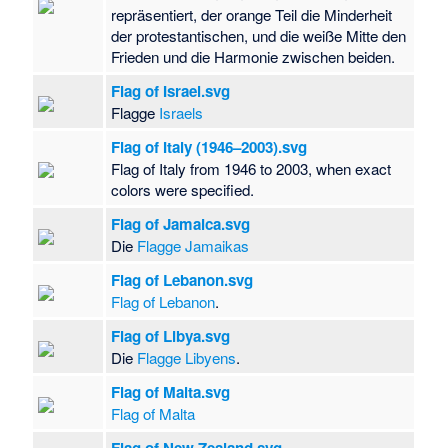
repräsentiert, der orange Teil die Minderheit
der protestantischen, und die weiße Mitte den
Frieden und die Harmonie zwischen beiden.
Flag of Israel.svg
Flagge
Israels
Flag of Italy (1946–2003).svg
Flag of Italy from 1946 to 2003, when exact
colors were specified.
Flag of Jamaica.svg
Die
Flagge Jamaikas
Flag of Lebanon.svg
Flag of Lebanon
.
Flag of Libya.svg
Die
Flagge Libyens
.
Flag of Malta.svg
Flag of Malta