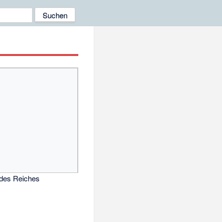
des Reiches