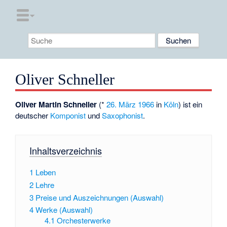
Oliver Schneller
Oliver Martin Schneller
(*
26. März
1966
in
Köln
) ist ein
deutscher
Komponist
und
Saxophonist
.
Inhaltsverzeichnis
1
Leben
2
Lehre
3
Preise und Auszeichnungen (Auswahl)
4
Werke (Auswahl)
4.1
Orchesterwerke