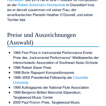
an der
Robert Schumann Hochschule
in Düsseldorf inne,
wo er derzeit zusammen mit seiner Frau, der
amerikanischen Pianistin Heather O’Donnell, und seiner
Tochter lebt.
Preise und Auszeichnungen
(Auswahl)
1984 First Prize in Instrumental Performance Erster
Preis des „Instrumental Performance“-Wettbewerbs der
Interscholastic Association of Southeast Asian Schools
1996 Robert Starer Preis
1998 Boris Rapoport Kompositionspreis
1998–2002 Presidential Fellowship der
Columbia
University
1999 Auftragspreis der National Flute Association
1999 Benjamin Britten Memorial Stipendium,
Tanglewood Music Center
2000 Paul Fromm Preis, Tanglewood Music