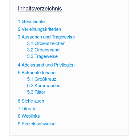
Inhaltsverzeichnis
1
Geschichte
2
Verleihungskriterien
3
Aussehen und Trageweise
3.1
Ordenszeichen
3.2
Ordensband
3.3
Trageweise
4
Adelsstand und Privilegien
5
Bekannte Inhaber
5.1
Großkreuz
5.2
Kommandeur
5.3
Ritter
6
Siehe auch
7
Literatur
8
Weblinks
9
Einzelnachweise