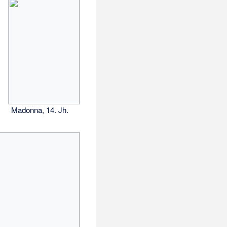
Madonna, 14. Jh.