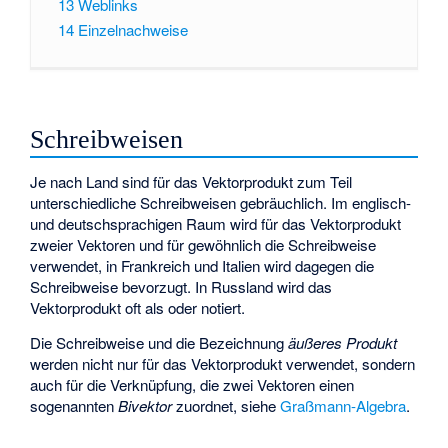
13
Weblinks
14
Einzelnachweise
Schreibweisen
Je nach Land sind für das Vektorprodukt zum Teil
unterschiedliche Schreibweisen gebräuchlich. Im englisch-
und deutschsprachigen Raum wird für das Vektorprodukt
zweier Vektoren
und
für gewöhnlich die Schreibweise
verwendet, in Frankreich und Italien wird dagegen die
Schreibweise
bevorzugt. In Russland wird das
Vektorprodukt oft als
oder
notiert.
Die Schreibweise
und die Bezeichnung
äußeres Produkt
werden nicht nur für das Vektorprodukt verwendet, sondern
auch für die Verknüpfung, die zwei Vektoren einen
sogenannten
Bivektor
zuordnet, siehe
Graßmann-Algebra
.