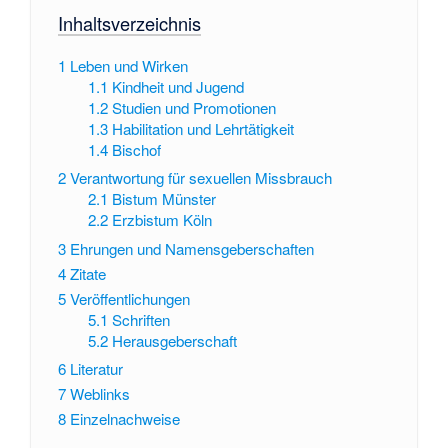
Inhaltsverzeichnis
1
Leben und Wirken
1.1
Kindheit und Jugend
1.2
Studien und Promotionen
1.3
Habilitation und Lehrtätigkeit
1.4
Bischof
2
Verantwortung für sexuellen Missbrauch
2.1
Bistum Münster
2.2
Erzbistum Köln
3
Ehrungen und Namensgeberschaften
4
Zitate
5
Veröffentlichungen
5.1
Schriften
5.2
Herausgeberschaft
6
Literatur
7
Weblinks
8
Einzelnachweise