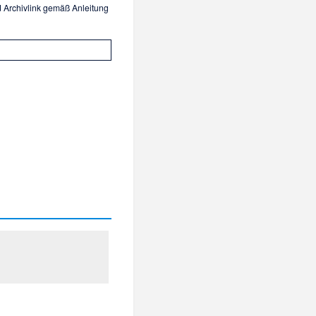
nd Archivlink gemäß
Anleitung