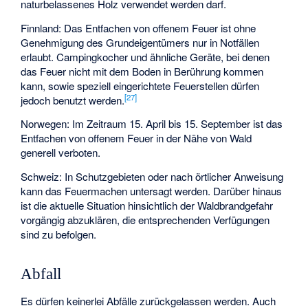
naturbelassenes Holz verwendet werden darf.
Finnland: Das Entfachen von offenem Feuer ist ohne
Genehmigung des Grundeigentümers nur in Notfällen
erlaubt. Campingkocher und ähnliche Geräte, bei denen
das Feuer nicht mit dem Boden in Berührung kommen
kann, sowie speziell eingerichtete Feuerstellen dürfen
[
27
]
jedoch benutzt werden.
Norwegen: Im Zeitraum 15. April bis 15. September ist das
Entfachen von offenem Feuer in der Nähe von Wald
generell verboten.
Schweiz: In Schutzgebieten oder nach örtlicher Anweisung
kann das Feuermachen untersagt werden. Darüber hinaus
ist die aktuelle Situation hinsichtlich der Waldbrandgefahr
vorgängig abzuklären, die entsprechenden Verfügungen
sind zu befolgen.
Abfall
Es dürfen keinerlei Abfälle zurückgelassen werden. Auch