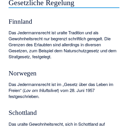
Gesetzliche Regelung
Finnland
Das Jedermannsrecht ist uralte Tradition und als
Gewohnheitsrecht nur begrenzt schriftlich geregelt. Die
Grenzen des Erlaubten sind allerdings in diversen
Gesetzen, zum Beispiel dem Naturschutzgesetz und dem
Strafgesetz, festgelegt.
Norwegen
Das Jedermannsrecht ist im „Gesetz über das Leben im
Freien“ (
Lov om friluftslivet
) vom 28. Juni 1957
festgeschrieben.
Schottland
Das uralte Gewohnheitsrecht, sich in Schottland auf