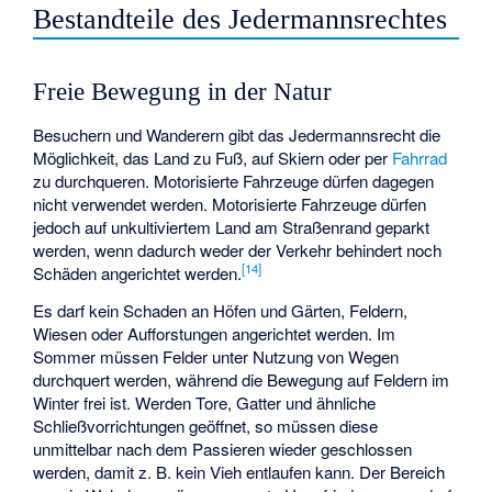
Bestandteile des Jedermannsrechtes
Freie Bewegung in der Natur
Besuchern und Wanderern gibt das Jedermannsrecht die
Möglichkeit, das Land zu Fuß, auf Skiern oder per
Fahrrad
zu durchqueren. Motorisierte Fahrzeuge dürfen dagegen
nicht verwendet werden. Motorisierte Fahrzeuge dürfen
jedoch auf unkultiviertem Land am Straßenrand geparkt
werden, wenn dadurch weder der Verkehr behindert noch
[
14
]
Schäden angerichtet werden.
Es darf kein Schaden an Höfen und Gärten, Feldern,
Wiesen oder Aufforstungen angerichtet werden. Im
Sommer müssen Felder unter Nutzung von Wegen
durchquert werden, während die Bewegung auf Feldern im
Winter frei ist. Werden Tore, Gatter und ähnliche
Schließvorrichtungen geöffnet, so müssen diese
unmittelbar nach dem Passieren wieder geschlossen
werden, damit z. B. kein Vieh entlaufen kann. Der Bereich