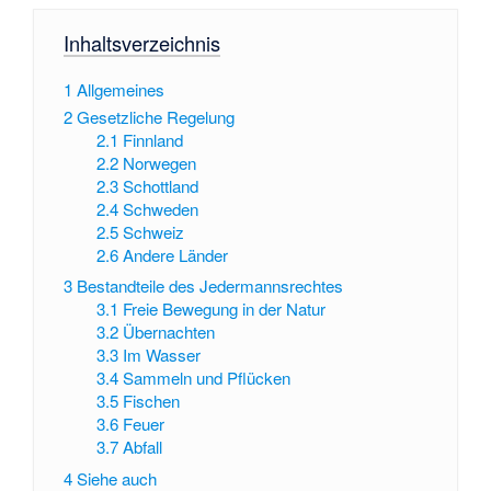
Inhaltsverzeichnis
1
Allgemeines
2
Gesetzliche Regelung
2.1
Finnland
2.2
Norwegen
2.3
Schottland
2.4
Schweden
2.5
Schweiz
2.6
Andere Länder
3
Bestandteile des Jedermannsrechtes
3.1
Freie Bewegung in der Natur
3.2
Übernachten
3.3
Im Wasser
3.4
Sammeln und Pflücken
3.5
Fischen
3.6
Feuer
3.7
Abfall
4
Siehe auch