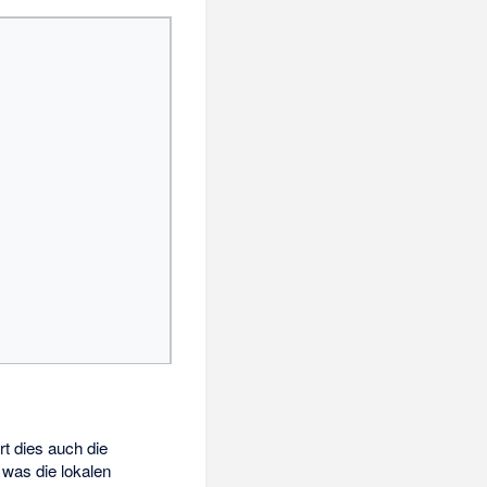
rt dies auch die
 was die lokalen