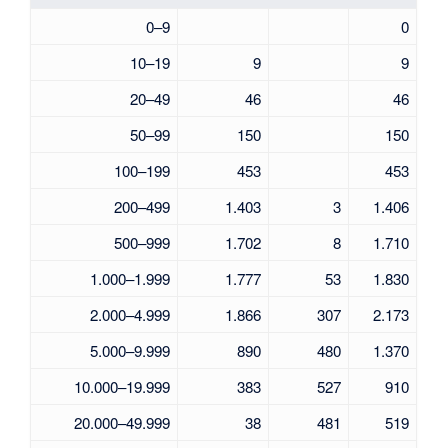
0–9
0
10–19
9
9
20–49
46
46
50–99
150
150
100–199
453
453
200–499
1.403
3
1.406
500–999
1.702
8
1.710
1.000–1.999
1.777
53
1.830
2.000–4.999
1.866
307
2.173
5.000–9.999
890
480
1.370
10.000–19.999
383
527
910
20.000–49.999
38
481
519