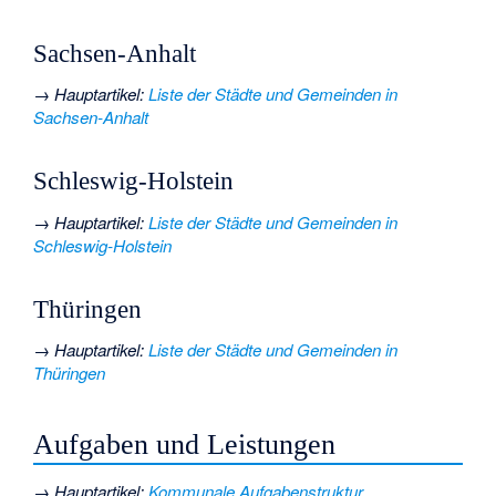
Sachsen-Anhalt
→
Hauptartikel
:
Liste der Städte und Gemeinden in
Sachsen-Anhalt
Schleswig-Holstein
→
Hauptartikel
:
Liste der Städte und Gemeinden in
Schleswig-Holstein
Thüringen
→
Hauptartikel
:
Liste der Städte und Gemeinden in
Thüringen
Aufgaben und Leistungen
→
Hauptartikel
:
Kommunale Aufgabenstruktur