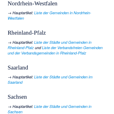
Nordrhein-Westfalen
→
Hauptartikel
:
Liste der Gemeinden in Nordrhein-
Westfalen
Rheinland-Pfalz
→
Hauptartikel
:
Liste der Städte und Gemeinden in
Rheinland-Pfalz
und
Liste der Verbandsfreien Gemeinden
und der Verbandsgemeinden in Rheinland-Pfalz
Saarland
→
Hauptartikel
:
Liste der Städte und Gemeinden im
Saarland
Sachsen
→
Hauptartikel
:
Liste der Städte und Gemeinden in
Sachsen