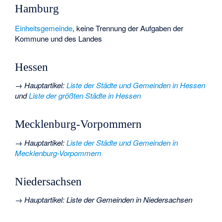
Hamburg
Einheitsgemeinde
, keine Trennung der Aufgaben der
Kommune und des Landes
Hessen
→
Hauptartikel
:
Liste der Städte und Gemeinden in Hessen
und
Liste der größten Städte in Hessen
Mecklenburg-Vorpommern
→
Hauptartikel
:
Liste der Städte und Gemeinden in
Mecklenburg-Vorpommern
Niedersachsen
→
Hauptartikel
:
Liste der Gemeinden in Niedersachsen