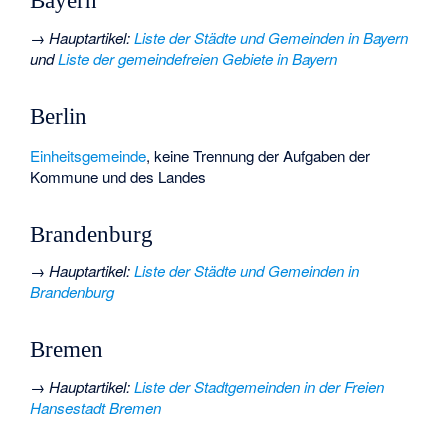
Bayern
→
Hauptartikel
:
Liste der Städte und Gemeinden in Bayern
und
Liste der gemeindefreien Gebiete in Bayern
Berlin
Einheitsgemeinde
, keine Trennung der Aufgaben der
Kommune und des Landes
Brandenburg
→
Hauptartikel
:
Liste der Städte und Gemeinden in
Brandenburg
Bremen
→
Hauptartikel
:
Liste der Stadtgemeinden in der Freien
Hansestadt Bremen