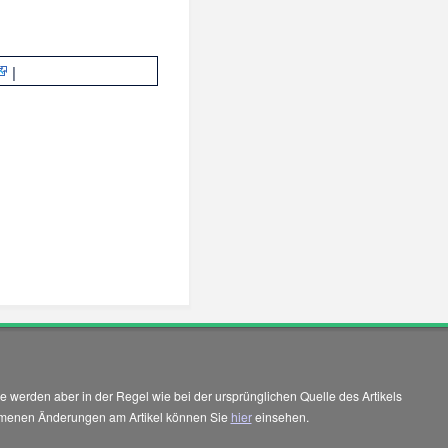
|
 werden aber in der Regel wie bei der ursprünglichen Quelle des Artikels
enommenen Änderungen am Artikel können Sie
hier
einsehen.