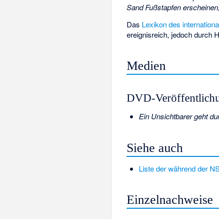
Sand Fußstapfen erscheinen, 
Das
Lexikon des internation
ereignisreich, jedoch durch 
Medien
DVD-Veröffentlich
Ein Unsichtbarer geht dur
Siehe auch
Liste der während der NS
Einzelnachweise