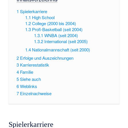
1
Spielerkarriere
1.1
High School
1.2
College (2000 bis 2004)
1.3
Profi-Basketball (seit 2004)
1.3.1
WNBA (seit 2004)
1.3.2
International (seit 2005)
1.4
Nationalmannschaft (seit 2000)
2
Erfolge und Auszeichnungen
3
Karrierestatistik
4
Familie
5
Siehe auch
6
Weblinks
7
Einzelnachweise
Spielerkarriere