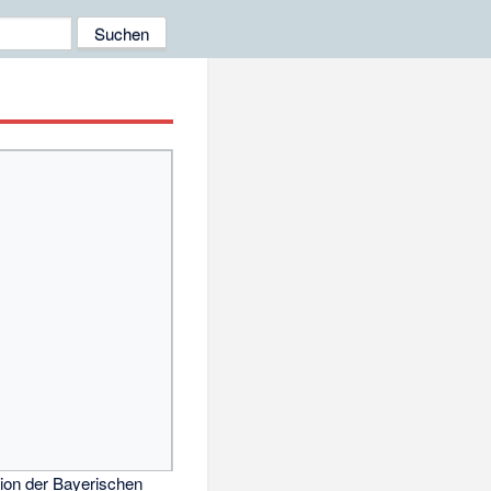
tion der Bayerischen