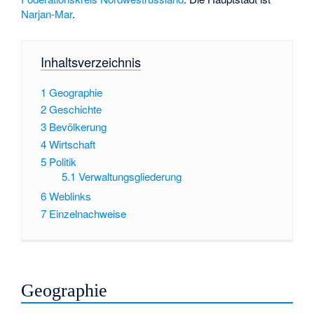
Narjan-Mar
.
Inhaltsverzeichnis
1
Geographie
2
Geschichte
3
Bevölkerung
4
Wirtschaft
5
Politik
5.1
Verwaltungsgliederung
6
Weblinks
7
Einzelnachweise
Geographie