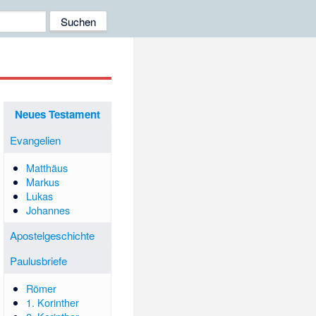
Neues Testament
Evangelien
Matthäus
Markus
Lukas
Johannes
Apostelgeschichte
Paulusbriefe
Römer
1. Korinther